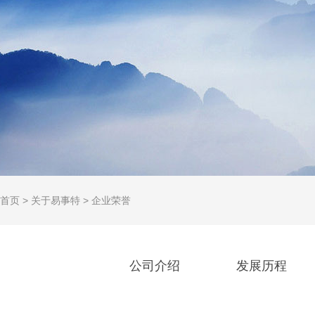
首页
>
关于易事特
>
企业荣誉
公司介绍
发展历程