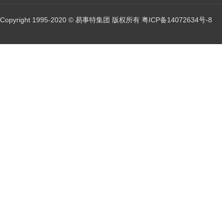
Copyright 1995-2020 © 易事特集团 版权所有
粤ICP备14072634号-8