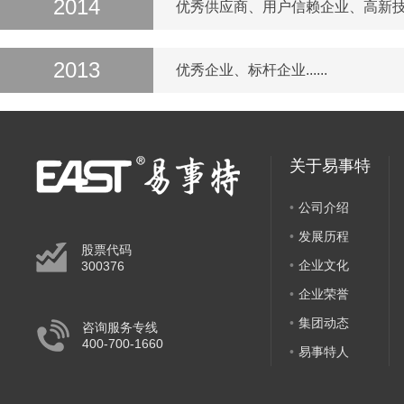
2014
优秀供应商、用户信赖企业、高新技术企业
2013
优秀企业、标杆企业......
关于易事特
公司介绍
发展历程
股票代码
企业文化
300376
企业荣誉
集团动态
咨询服务专线
400-700-1660
易事特人