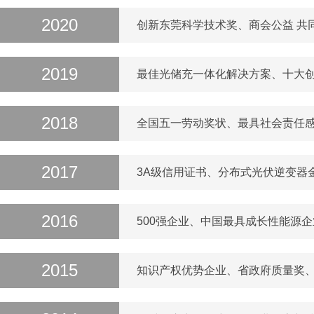
2020
创新东莞科学技术奖、商会公益 共同抗
2019
最佳光储充一体化解决方案、十大创新企
2018
全国五一劳动奖状、最具社会责任感企
2017
3A级信用证书、分布式光伏逆变器金奖、
2016
500强企业、中国最具成长性能源企业
2015
知识产权优势企业、省政府质量奖、杰出